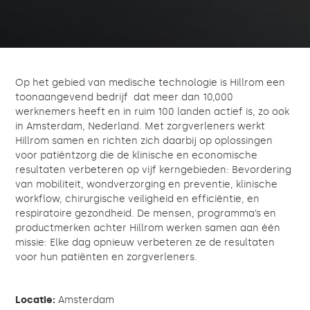
Op het gebied van medische technologie is Hillrom een
toonaangevend bedrijf dat meer dan 10,000
werknemers heeft en in ruim 100 landen actief is, zo ook
in Amsterdam, Nederland. Met zorgverleners werkt
Hillrom samen en richten zich daarbij op oplossingen
voor patiëntzorg die de klinische en economische
resultaten verbeteren op vijf kerngebieden: Bevordering
van mobiliteit, wondverzorging en preventie, klinische
workflow, chirurgische veiligheid en efficiëntie, en
respiratoire gezondheid. De mensen, programma’s en
productmerken achter Hillrom werken samen aan één
missie: Elke dag opnieuw verbeteren ze de resultaten
voor hun patiënten en zorgverleners.
Locatie:
Amsterdam