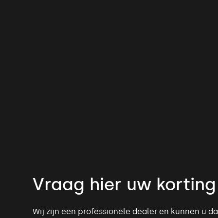
Vraag hier uw korting
Wij zijn een professionele dealer en kunnen u 