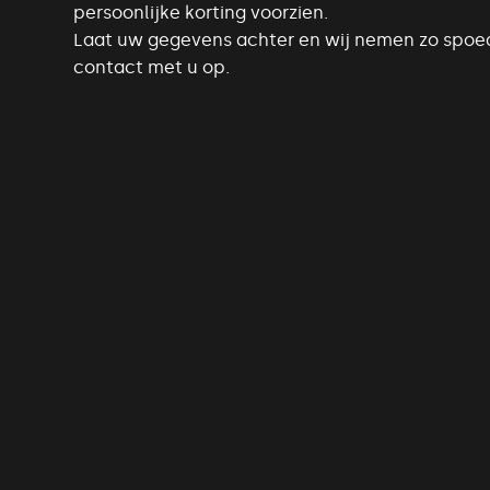
persoonlijke korting voorzien.
Laat uw gegevens achter en wij nemen zo spoed
contact met u op.