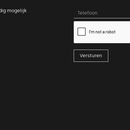
ig mogelijk