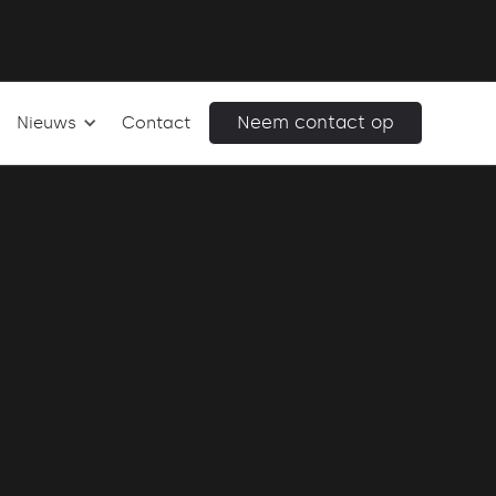
Neem contact op
Nieuws
Contact