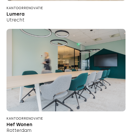
KANTOORRENOVATIE
Lumera
Utrecht
KANTOORRENOVATIE
Hef Wonen
Rotterdam