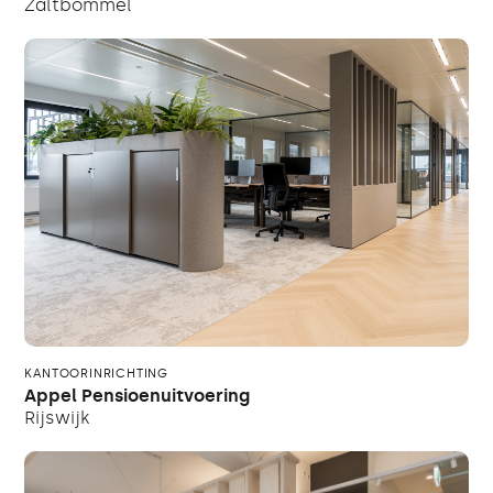
Zaltbommel
KANTOORINRICHTING
Appel Pensioenuitvoering
Rijswijk