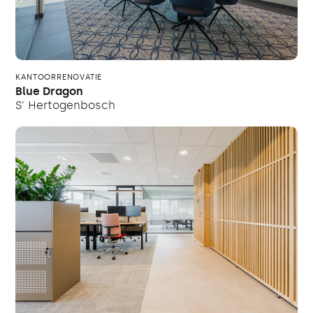
KANTOORRENOVATIE
Blue Dragon
S' Hertogenbosch