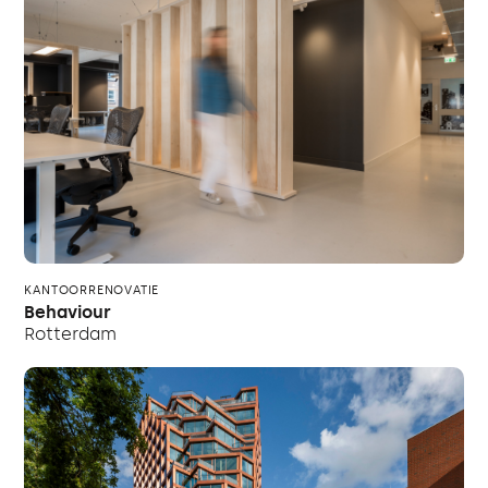
KANTOORRENOVATIE
Behaviour
Rotterdam