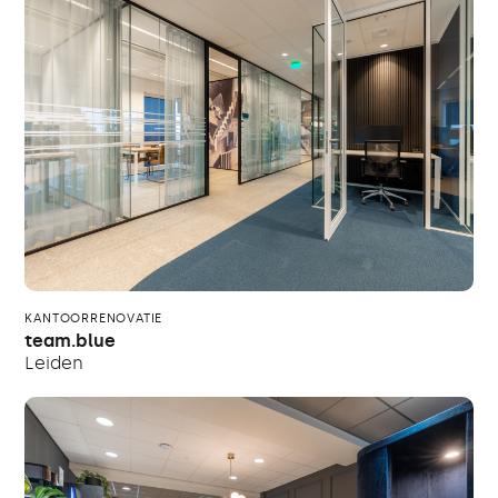
KANTOORRENOVATIE
team.blue
Leiden