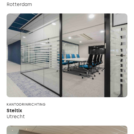
Rotterdam
KANTOORINRICHTING
Steltix
Utrecht