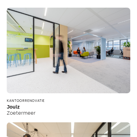
KANTOORRENOVATIE
Joulz
Zoetermeer