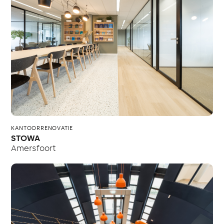
KANTOORRENOVATIE
STOWA
Amersfoort