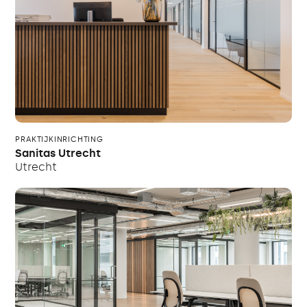
PRAKTIJKINRICHTING
Sanitas Utrecht
Utrecht