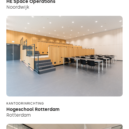
HE Space Operations
Noordwijk
KANTOORINRICHTING
Hogeschool Rotterdam
Rotterdam