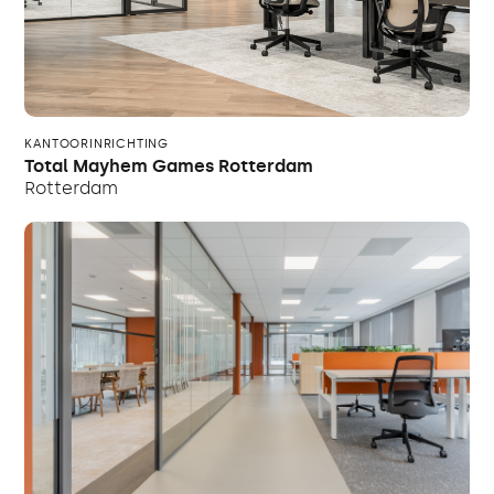
KANTOORINRICHTING
Total Mayhem Games Rotterdam
Rotterdam