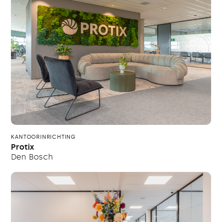
KANTOORINRICHTING
Protix
Den Bosch