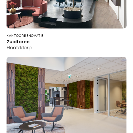
KANTOORRENOVATIE
Zuidtoren
Hoofddorp