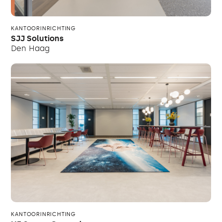
KANTOORINRICHTING
SJJ Solutions
Den Haag
KANTOORINRICHTING