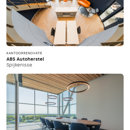
KANTOORRENOVATIE
ABS Autoherstel
Spijkenisse