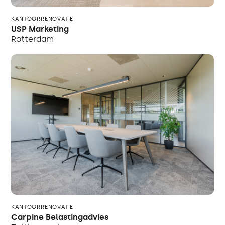
KANTOORRENOVATIE
USP Marketing
Rotterdam
KANTOORRENOVATIE
Carpine Belastingadvies