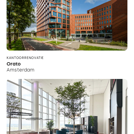
KANTOORRENOVATIE
Orato
Amsterdam