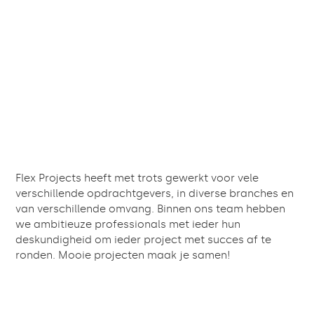
Flex Projects heeft met trots gewerkt voor vele
verschillende opdrachtgevers, in diverse branches en
van verschillende omvang. Binnen ons team hebben
we ambitieuze professionals met ieder hun
deskundigheid om ieder project met succes af te
ronden. Mooie projecten maak je samen!