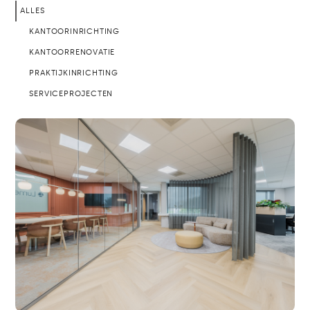
ALLES
KANTOORINRICHTING
KANTOORRENOVATIE
PRAKTIJKINRICHTING
SERVICEPROJECTEN