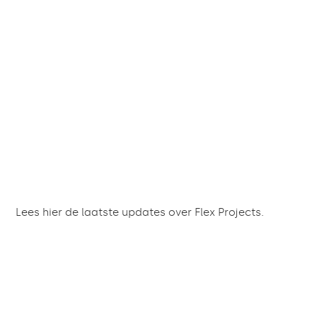
Lees hier de laatste updates over Flex Projects.