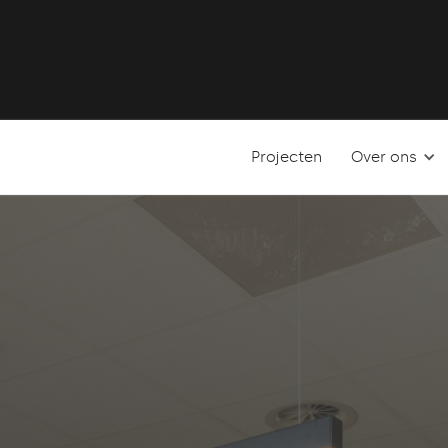
Projecten
Over ons