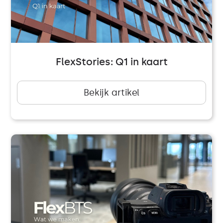
FlexStories: Q1 in kaart
Bekijk artikel