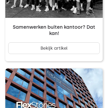
Samenwerken buiten kantoor? Dat
kan!
Bekijk artikel