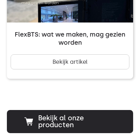
FlexBTS: wat we maken, mag gezien
worden
Bekijk artikel
Bekijk al onze
producten