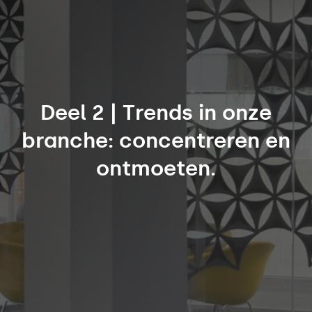
Deel 2 | Trends in onze
branche: concentreren en
ontmoeten.