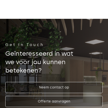
Get In Touch
Geïnteresseerd in wat
we voor jou kunnen
betekenen?
Neem contact op
Offerte aanvragen