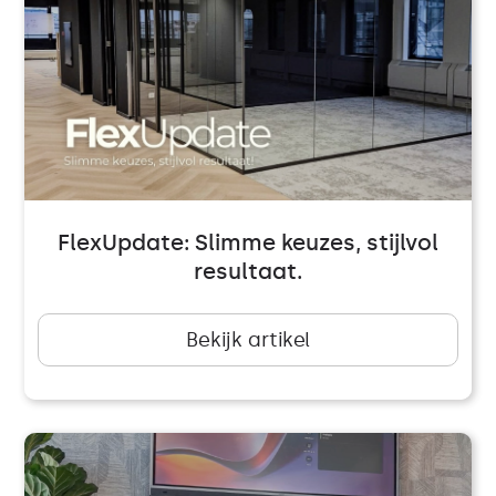
FlexUpdate: Slimme keuzes, stijlvol
resultaat.
Bekijk artikel