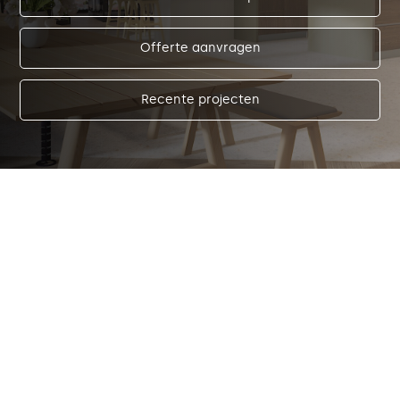
Offerte aanvragen
Recente projecten