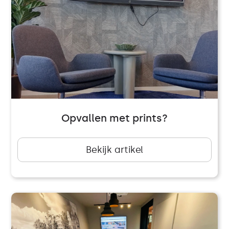
Opvallen met prints?
Bekijk artikel