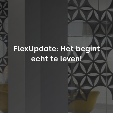
FlexUpdate: Het begint
echt te leven!