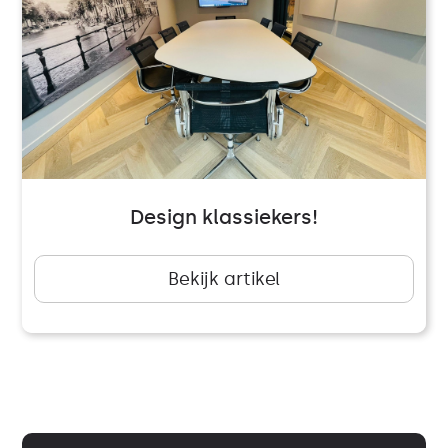
Design klassiekers!
Bekijk artikel