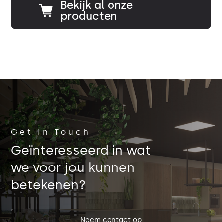
Bekijk al onze
producten
Get In Touch
Geïnteresseerd in wat
we voor jou kunnen
betekenen?
Neem contact op