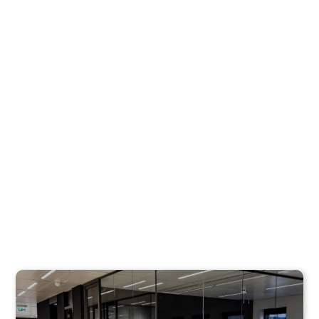
Linkedin
Facebook
Twitter