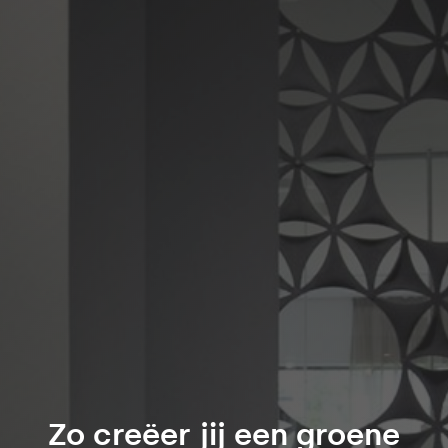
Zo creëer jij een groene