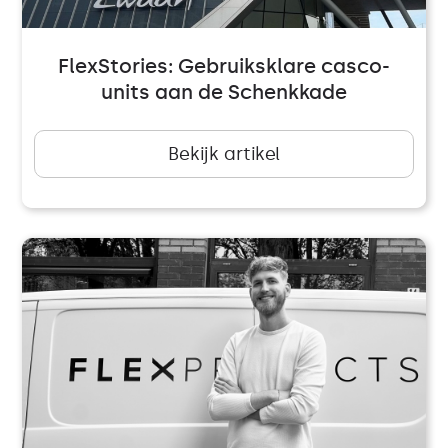
FlexStories: Gebruiksklare casco-
units aan de Schenkkade
Bekijk artikel