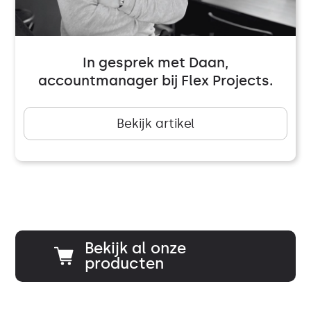
In gesprek met Daan,
accountmanager bij Flex Projects.
Bekijk artikel
Bekijk al onze
producten