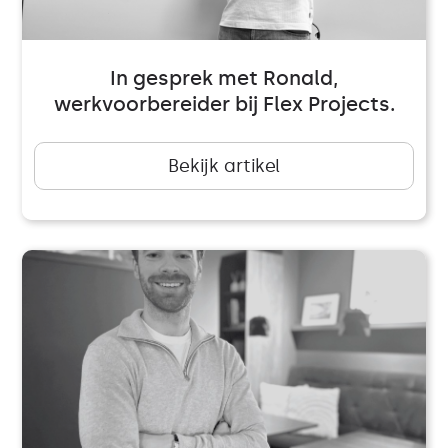
In gesprek met Ronald,
werkvoorbereider bij Flex Projects.
Bekijk artikel