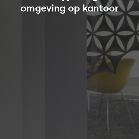
omgeving op kantoor