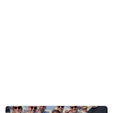
Linkedin
Facebook
Twitter