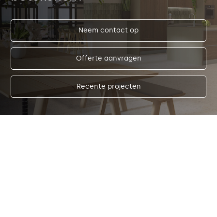
Neem contact op
Offerte aanvragen
Recente projecten