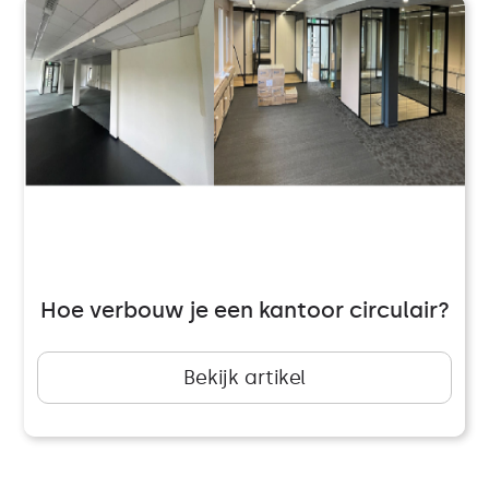
Hoe verbouw je een kantoor circulair?
Bekijk artikel