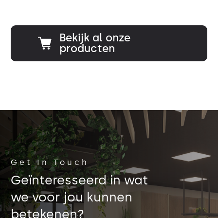
Bekijk al onze
producten
Get In Touch
Geïnteresseerd in wat
we voor jou kunnen
betekenen?