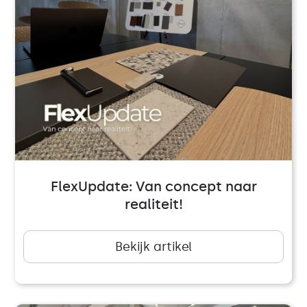
FlexUpdate: Van concept naar
realiteit!
Bekijk artikel