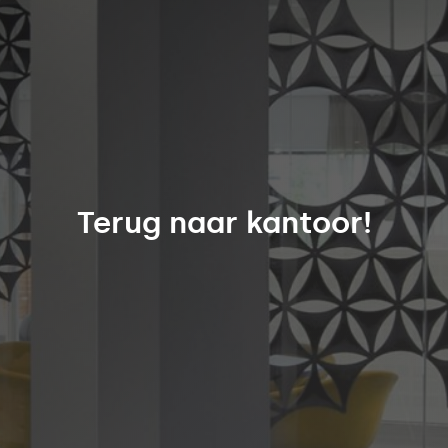
Terug naar kantoor!