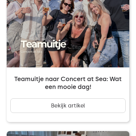
Teamuitje naar Concert at Sea: Wat
een mooie dag!
Bekijk artikel